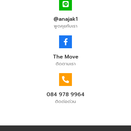
@anajak1
พูดคุยกับเรา
The Move
ติดตามเรา
084 978 9964
ติดต่อด่วน