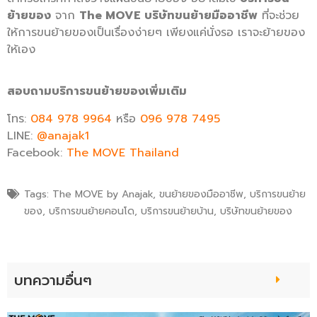
ย้ายของ
จาก
The MOVE บริษัทขนย้ายมืออาชีพ
ที่จะช่วย
ให้การขนย้ายของเป็นเรื่องง่ายๆ เพียงแค่นั่งรอ เราจะย้ายของ
ให้เอง
สอบถามบริการขนย้ายของเพิ่มเติม
โทร:
084 978 9964
หรือ
096 978 7495
LINE:
@anajak1
Facebook:
The MOVE Thailand
Tags:
The MOVE by Anajak
,
ขนย้ายของมืออาชีพ
,
บริการขนย้าย
ของ
,
บริการขนย้ายคอนโด
,
บริการขนย้ายบ้าน
,
บริษัทขนย้ายของ
บทความอื่นๆ