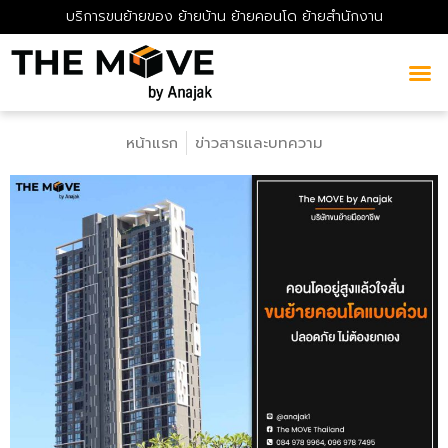
บริการขนย้ายของ ย้ายบ้าน ย้ายคอนโด ย้ายสำนักงาน
หน้าแรก
ข่าวสารและบทความ