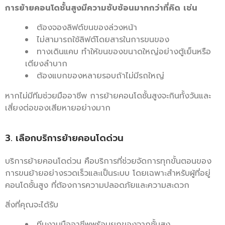
การย้ายคอนโดชั้นสูงมีความซับซ้อนมากกว่าที่คิด
เช่น
ต้องจองลิฟต์ขนของล่วงหน้า
ไม่สามารถใช้ลิฟต์โดยสารในการขนของ
ทางเดินแคบ ทำให้ขนของขนาดใหญ่อย่างตู้เย็นหรือ
เตียงลำบาก
ต้องแบกของหลายรอบถ้าไม่มีรถใหญ่
หากไม่มีทีมช่วยมืออาชีพ การย้ายคอนโดชั้นสูงจะกินทั้งวันและ
เสี่ยงต่อของเสียหายอย่างมาก
3. เลือกบริการย้ายคอนโดด่วน
บริการย้ายคอนโดด่วน คือบริการที่ช่วยจัดการทุกขั้นตอนของ
การขนย้ายอย่างรวดเร็วและเป็นระบบ โดยเฉพาะสำหรับผู้ที่อยู่
คอนโดชั้นสูง ที่ต้องการความปลอดภัยและความสะดวก
สิ่งที่คุณจะได้รับ
ทีมงานมืออาชีพพร้อมยกของจากชั้นสูง