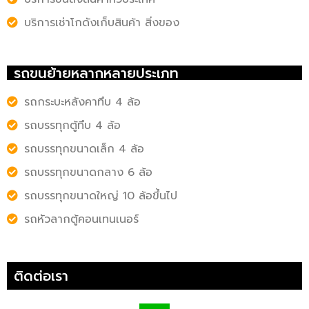
บริการเช่าโกดังเก็บสินค้า สิ่งของ
รถขนย้ายหลากหลายประเภท
รถกระบะหลังคาทึบ 4 ล้อ
รถบรรทุกตู้ทึบ 4 ล้อ
รถบรรทุกขนาดเล็ก 4 ล้อ
รถบรรทุกขนาดกลาง 6 ล้อ
รถบรรทุกขนาดใหญ่ 10 ล้อขึ้นไป
รถหัวลากตู้คอนเทนเนอร์
ติดต่อเรา