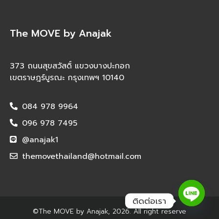
The MOVE by Anajak
373 ถนนสุขสวัสดิ์ แขวงบางปะกอก
เขตราษฎร์บูรณะ กรุงเทพฯ 10140
084 978 9964
096 978 7495
@anajak1
themovethailand@hotmail.com
ติดต่อเรา
©The MOVE by Anajak, 2026. All right reserve