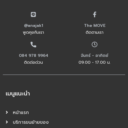
@anajak1
The MOVE
พูดคุยกับเรา
ติดตามเรา
084 978 9964
จันทร์ - อาทิตย์
ติดต่อด่วน
09.00 - 17.00 น.
เมนูแนะนำ
หน้าแรก
บริการขนย้ายของ