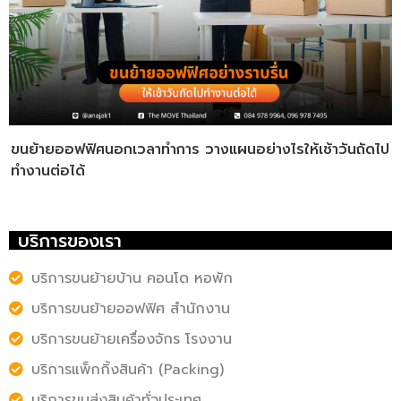
ขนย้ายออฟฟิศนอกเวลาทำการ วางแผนอย่างไรให้เช้าวันถัดไป
ทำงานต่อได้
บริการของเรา
บริการขนย้ายบ้าน คอนโด หอพัก
บริการขนย้ายออฟฟิศ สำนักงาน
บริการขนย้ายเครื่องจักร โรงงาน
บริการแพ็กกิ้งสินค้า (Packing)
บริการขนส่งสินค้าทั่วประเทศ