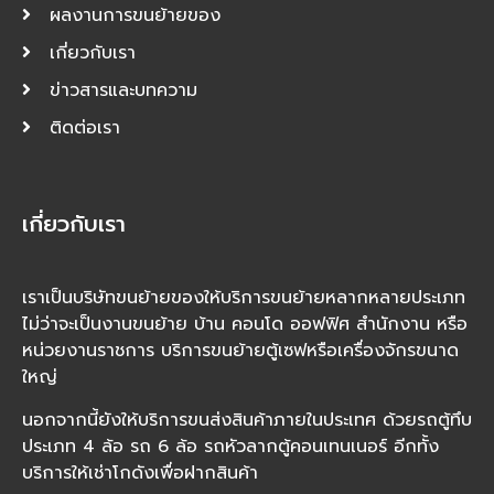
ผลงานการขนย้ายของ
เกี่ยวกับเรา
ข่าวสารและบทความ
ติดต่อเรา
เกี่ยวกับเรา
เราเป็นบริษัทขนย้ายของให้บริการขนย้ายหลากหลายประเภท
ไม่ว่าจะเป็นงานขนย้าย บ้าน คอนโด ออฟฟิศ สำนักงาน หรือ
หน่วยงานราชการ บริการขนย้ายตู้เซฟหรือเครื่องจักรขนาด
ใหญ่
นอกจากนี้ยังให้บริการขนส่งสินค้าภายในประเทศ ด้วยรถตู้ทึบ
ประเภท 4 ล้อ รถ 6 ล้อ รถหัวลากตู้คอนเทนเนอร์ อีกทั้ง
บริการให้เช่าโกดังเพื่อฝากสินค้า