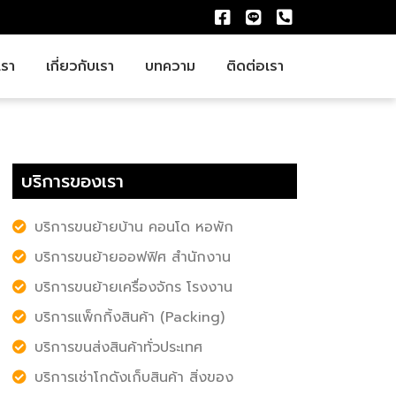
รา
เกี่ยวกับเรา
บทความ
ติดต่อเรา
บริการของเรา
บริการขนย้ายบ้าน คอนโด หอพัก
บริการขนย้ายออฟฟิศ สำนักงาน
บริการขนย้ายเครื่องจักร โรงงาน
บริการแพ็กกิ้งสินค้า (Packing)
บริการขนส่งสินค้าทั่วประเทศ
บริการเช่าโกดังเก็บสินค้า สิ่งของ