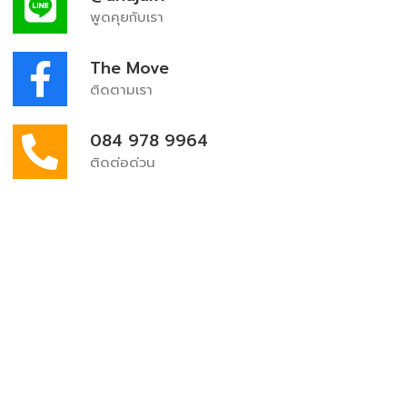
พูดคุยกับเรา
The Move
ติดตามเรา
084 978 9964
ติดต่อด่วน