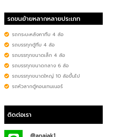
รถขนย้ายหลากหลายประเภท
รถกระบะหลังคาทึบ 4 ล้อ
รถบรรทุกตู้ทึบ 4 ล้อ
รถบรรทุกขนาดเล็ก 4 ล้อ
รถบรรทุกขนาดกลาง 6 ล้อ
รถบรรทุกขนาดใหญ่ 10 ล้อขึ้นไป
รถหัวลากตู้คอนเทนเนอร์
ติดต่อเรา
@anajak1