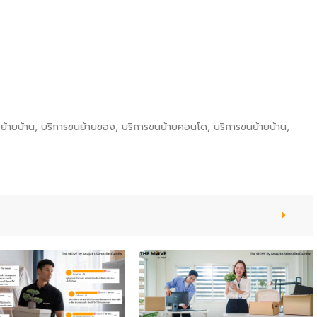
้ายบ้าน
,
บริการขนย้ายของ
,
บริการขนย้ายคอนโด
,
บริการขนย้ายบ้าน
,