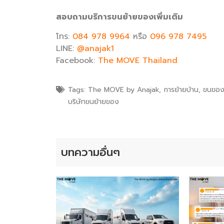
สอบถามบริการขนย้ายของเพิ่มเติม
โทร:
084 978 9964
หรือ
096 978 7495
LINE:
@anajak1
Facebook:
The MOVE Thailand
Tags:
The MOVE by Anajak
,
การย้ายบ้าน
,
ขนของย
บริษัทขนย้ายของ
บทความอื่นๆ