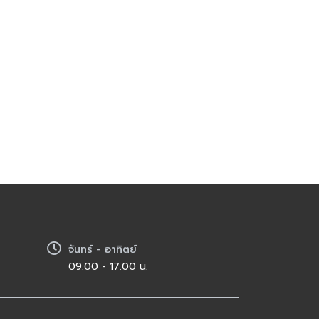
จันทร์ - อาทิตย์
09.00 - 17.00 น.