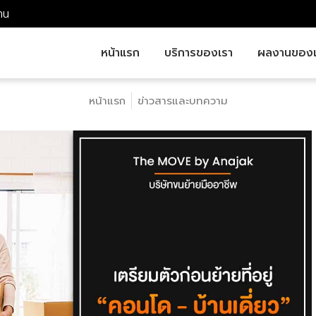
าน
หน้าแรก
บริการของเรา
ผลงานของเ
หน้าแรก
ข่าวสารและบทความ