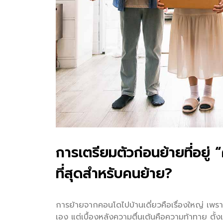
การเตรียมตัวก่อนย้ายที่อยู่
ที่สุดสำหรับคนย้าย?
การย้ายจากคอนโดไปบ้านเดี่ยวคือเรื่องใหญ่ เพราะพ
เอง แต่เบื้องหลังความตื่นเต้นคือความท้าทาย ต