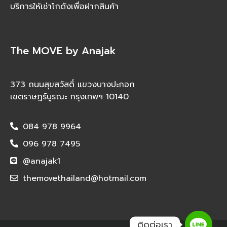
บริการให้เช่าโกดังเพื่อฝากสินค้า
The MOVE by Anajak
373 ถนนสุขสวัสดิ์ แขวงบางปะกอก
เขตราษฎร์บูรณะ กรุงเทพฯ 10140
084 978 9964
096 978 7495
@anajak1
themovethailand@hotmail.com
ติดต่อเรา