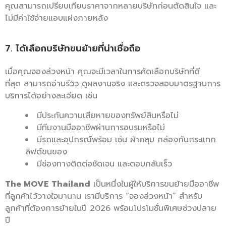
คุณสามารถเปรียบเทียบราคาจากหลายบริษัทก่อนตัดสินใจ และ
ไม่มีค่าใช้จ่ายแอบแฝงภายหลัง
7. ได้เลือกบริษัทขนย้ายที่น่าเชื่อถือ
เมื่อคุณจองล่วงหน้า คุณจะมีเวลาในการคัดเลือกบริษัทที่ดี
ที่สุด สามารถอ่านรีวิว ดูผลงานจริง และตรวจสอบมาตรฐานการ
บริการได้อย่างละเอียด เช่น
มีประกันความเสียหายของทรัพย์สินหรือไม่
มีทีมงานมืออาชีพผ่านการอบรมหรือไม่
มีรถและอุปกรณ์พร้อม เช่น ผ้าคลุม กล่องกันกระแทก
ลิฟต์ขนของ
มีช่องทางติดต่อชัดเจน และตอบกลับเร็ว
The MOVE Thailand
เป็นหนึ่งในผู้ให้บริการขนย้ายมืออาชีพ
ที่ลูกค้าไว้วางใจมานาน เรามีบริการ “จองล่วงหน้า” สำหรับ
ลูกค้าที่ต้องการย้ายในปี 2026 พร้อมโปรโมชั่นพิเศษช่วงปลาย
ปี