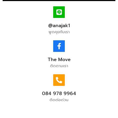
@anajak1
พูดคุยกับเรา
The Move
ติดตามเรา
084 978 9964
ติดต่อด่วน