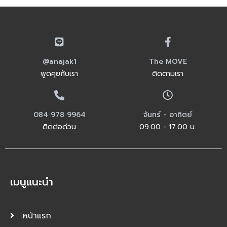
@anajak1
The MOVE
พูดคุยกับเรา
ติดตามเรา
084 978 9964
จันทร์ - อาทิตย์
ติดต่อด่วน
09.00 - 17.00 น.
เมนูแนะนำ
หน้าแรก