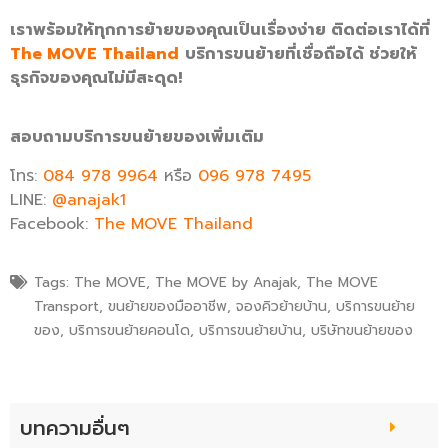
เราพร้อมให้ทุกการย้ายของคุณเป็นเรื่องง่าย ติดต่อเราได้ที่
The MOVE Thailand
บริการขนย้ายที่เชื่อถือได้ ช่วยให้
ธุรกิจของคุณไม่มีสะดุด!
สอบถามบริการขนย้ายของเพิ่มเติม
โทร:
084 978 9964
หรือ
096 978 7495
LINE:
@anajak1
Facebook:
The MOVE Thailand
Tags:
The MOVE
,
The MOVE by Anajak
,
The MOVE
Transport
,
ขนย้ายของมืออาชีพ
,
จองคิวย้ายบ้าน
,
บริการขนย้าย
ของ
,
บริการขนย้ายคอนโด
,
บริการขนย้ายบ้าน
,
บริษัทขนย้ายของ
บทความอื่นๆ