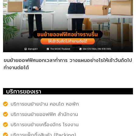
ขนย้ายออฟฟิศนอกเวลาทำการ วางแผนอย่างไรให้เช้าวันถัดไป
ทำงานต่อได้
บริการของเรา
บริการขนย้ายบ้าน คอนโด หอพัก
บริการขนย้ายออฟฟิศ สำนักงาน
บริการขนย้ายเครื่องจักร โรงงาน
บริการแพ็กกิ้งสินค้า (Packing)