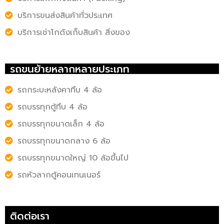
บริการขนส่งสินค้าทั่วประเทศ
บริการเช่าโกดังเก็บสินค้า สิ่งของ
รถขนย้ายหลากหลายประเภท
รถกระบะหลังคาทึบ 4 ล้อ
รถบรรทุกตู้ทึบ 4 ล้อ
รถบรรทุกขนาดเล็ก 4 ล้อ
รถบรรทุกขนาดกลาง 6 ล้อ
รถบรรทุกขนาดใหญ่ 10 ล้อขึ้นไป
รถหัวลากตู้คอนเทนเนอร์
ติดต่อเรา