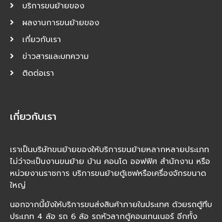
บริการขนย้ายของ
ผลงานการขนย้ายของ
เกี่ยวกับเรา
ข่าวสารและบทความ
ติดต่อเรา
เกี่ยวกับเรา
เราเป็นบริษัทขนย้ายของให้บริการขนย้ายหลากหลายประเภท
ไม่ว่าจะเป็นงานขนย้าย บ้าน คอนโด ออฟฟิศ สำนักงาน หรือ
หน่วยงานราชการ บริการขนย้ายตู้เซฟหรือเครื่องจักรขนาด
ใหญ่
นอกจากนี้ยังให้บริการขนส่งสินค้าภายในประเทศ ด้วยรถตู้ทึบ
ประเภท 4 ล้อ รถ 6 ล้อ รถหัวลากตู้คอนเทนเนอร์ อีกทั้ง