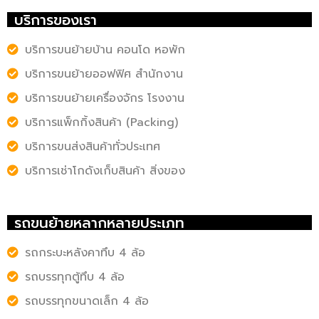
บริการของเรา
บริการขนย้ายบ้าน คอนโด หอพัก
บริการขนย้ายออฟฟิศ สำนักงาน
บริการขนย้ายเครื่องจักร โรงงาน
บริการแพ็กกิ้งสินค้า (Packing)
บริการขนส่งสินค้าทั่วประเทศ
บริการเช่าโกดังเก็บสินค้า สิ่งของ
รถขนย้ายหลากหลายประเภท
รถกระบะหลังคาทึบ 4 ล้อ
รถบรรทุกตู้ทึบ 4 ล้อ
รถบรรทุกขนาดเล็ก 4 ล้อ