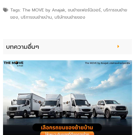
Tags:
The MOVE by Anajak
,
ขนย้ายเฟอร์นิเจอร์
,
บริการขนย้าย
ของ
,
บริการขนย้ายบ้าน
,
บริษัทขนย้ายของ
บทความอื่นๆ