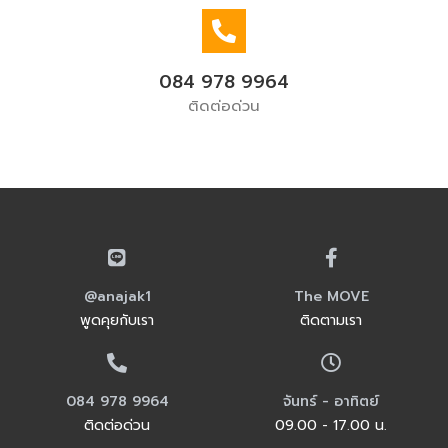
084 978 9964
ติดต่อด่วน
@anajak1
The MOVE
พูดคุยกับเรา
ติดตามเรา
084 978 9964
จันทร์ - อาทิตย์
ติดต่อด่วน
09.00 - 17.00 น.