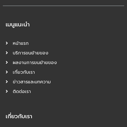
เมนูแนะนำ
หน้าแรก
บริการขนย้ายของ
ผลงานการขนย้ายของ
เกี่ยวกับเรา
ข่าวสารและบทความ
ติดต่อเรา
เกี่ยวกับเรา