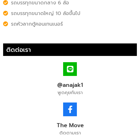
รถบรรทุกขนาดกลาง 6 ล้อ
รถบรรทุกขนาดใหญ่ 10 ล้อขึ้นไป
รถหัวลากตู้คอนเทนเนอร์
ติดต่อเรา
@anajak1
พูดคุยกับเรา
The Move
ติดตามเรา