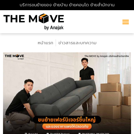
บริการขนย้ายของ ย้ายบ้าน ย้ายคอนโด ย้ายสำนักงาน
หน้าแรก
ข่าวสารและบทความ