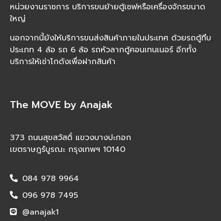
หน่วยงานราชการ บริการขนย้ายตู้เซฟหรือเครื่องจักรขนาด
ใหญ่
นอกจากนี้ยังให้บริการขนส่งสินค้าภายในประเทศ ด้วยรถตู้ทึบ
ประเภท 4 ล้อ รถ 6 ล้อ รถหัวลากตู้คอนเทนเนอร์ อีกทั้ง
บริการให้เช่าโกดังเพื่อฝากสินค้า
The MOVE by Anajak
373 ถนนสุขสวัสดิ์ แขวงบางปะกอก
เขตราษฎร์บูรณะ กรุงเทพฯ 10140
084 978 9964
096 978 7495
@anajak1