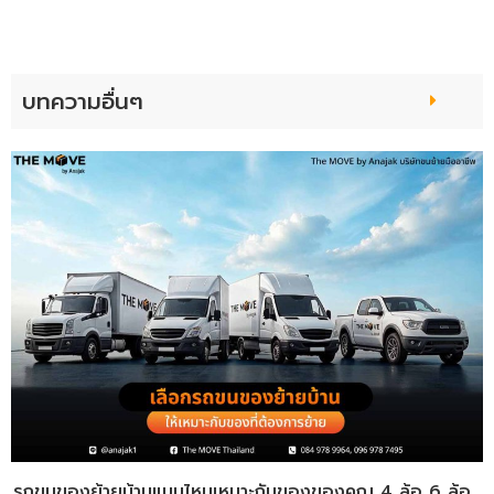
บทความอื่นๆ
รถขนของย้ายบ้านแบบไหนเหมาะกับของของคุณ 4 ล้อ 6 ล้อ