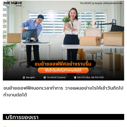
ขนย้ายออฟฟิศนอกเวลาทำการ วางแผนอย่างไรให้เช้าวันถัดไป
ทำงานต่อได้
บริการของเรา