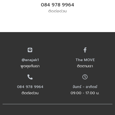
084 978 9964
ติดต่อด่วน
@anajak1
The MOVE
พูดคุยกับเรา
ติดตามเรา
084 978 9964
จันทร์ - อาทิตย์
ติดต่อด่วน
09.00 - 17.00 น.