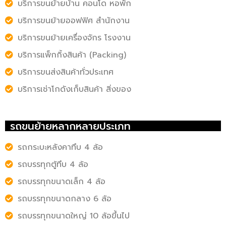
บริการขนย้ายบ้าน คอนโด หอพัก
บริการขนย้ายออฟฟิศ สำนักงาน
บริการขนย้ายเครื่องจักร โรงงาน
บริการแพ็กกิ้งสินค้า (Packing)
บริการขนส่งสินค้าทั่วประเทศ
บริการเช่าโกดังเก็บสินค้า สิ่งของ
รถขนย้ายหลากหลายประเภท
รถกระบะหลังคาทึบ 4 ล้อ
รถบรรทุกตู้ทึบ 4 ล้อ
รถบรรทุกขนาดเล็ก 4 ล้อ
รถบรรทุกขนาดกลาง 6 ล้อ
รถบรรทุกขนาดใหญ่ 10 ล้อขึ้นไป