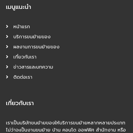
เมนูแนะนำ
หน้าแรก
บริการขนย้ายของ
ผลงานการขนย้ายของ
เกี่ยวกับเรา
ข่าวสารและบทความ
ติดต่อเรา
เกี่ยวกับเรา
เราเป็นบริษัทขนย้ายของให้บริการขนย้ายหลากหลายประเภท
ไม่ว่าจะเป็นงานขนย้าย บ้าน คอนโด ออฟฟิศ สำนักงาน หรือ