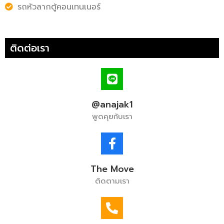
รถหัวลากตู้คอนเทนเนอร์
ติดต่อเรา
@anajak1
พูดคุยกับเรา
The Move
ติดตามเรา